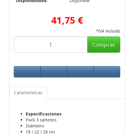
Disponibilidad:
Disponible
41,75 €
*IVA Incluido
Comprar
Características
Especificaciones
Pack 3 sartenes
Diámetro
18 / 22 / 26 cm