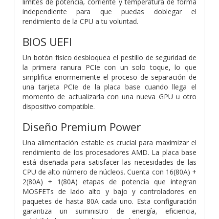
límites de potencia, corriente y temperatura de forma
independiente para que puedas doblegar el
rendimiento de la CPU a tu voluntad.
BIOS UEFI
Un botón físico desbloquea el pestillo de seguridad de
la primera ranura PCIe con un solo toque, lo que
simplifica enormemente el proceso de separación de
una tarjeta PCIe de la placa base cuando llega el
momento de actualizarla con una nueva GPU u otro
dispositivo compatible.
Diseño Premium Power
Una alimentación estable es crucial para maximizar el
rendimiento de los procesadores AMD. La placa base
está diseñada para satisfacer las necesidades de las
CPU de alto número de núcleos. Cuenta con 16(80A) +
2(80A) + 1(80A) etapas de potencia que integran
MOSFETs de lado alto y bajo y controladores en
paquetes de hasta 80A cada uno. Esta configuración
garantiza un suministro de energía, eficiencia,