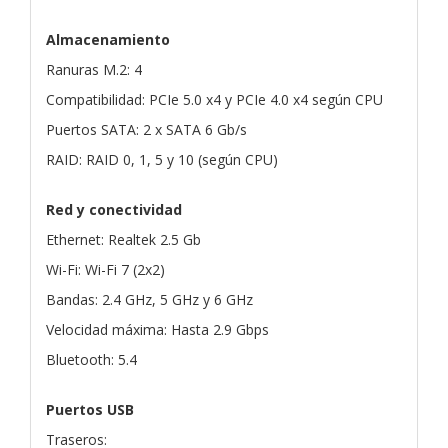
Almacenamiento
Ranuras M.2: 4
Compatibilidad: PCIe 5.0 x4 y PCIe 4.0 x4 según CPU
Puertos SATA: 2 x SATA 6 Gb/s
RAID: RAID 0, 1, 5 y 10 (según CPU)
Red y conectividad
Ethernet: Realtek 2.5 Gb
Wi-Fi: Wi-Fi 7 (2x2)
Bandas: 2.4 GHz, 5 GHz y 6 GHz
Velocidad máxima: Hasta 2.9 Gbps
Bluetooth: 5.4
Puertos USB
Traseros: