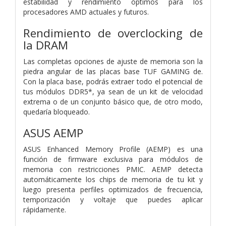
estabilidad y rendimiento óptimos para los
procesadores AMD actuales y futuros.
Rendimiento de overclocking de
la DRAM
Las completas opciones de ajuste de memoria son la
piedra angular de las placas base TUF GAMING de.
Con la placa base, podrás extraer todo el potencial de
tus módulos DDR5*, ya sean de un kit de velocidad
extrema o de un conjunto básico que, de otro modo,
quedaría bloqueado.
ASUS AEMP
ASUS Enhanced Memory Profile (AEMP) es una
función de firmware exclusiva para módulos de
memoria con restricciones PMIC. AEMP detecta
automáticamente los chips de memoria de tu kit y
luego presenta perfiles optimizados de frecuencia,
temporización y voltaje que puedes aplicar
rápidamente.