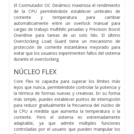
El Conmutador OC Dinámico maximiza el rendimiento
de la CPU permitiéndote establecer umbrales de
corriente y temperatura para cambiar
automáticamente entre un overlock manual para
cargas de trabajo multihilo pesadas y Precision Boost
Overdrive para tareas de un solo hilo. El último
Overclocking Load Guard tiene un mecanismo de
protección de corriente instantánea mejorado para
evitar que los usuarios experimenten fallos del sistema
durante el overclocking.​
NÚCLEO FLEX
Core Flex te capacita para superar los límites más
lejos que nunca, permitiéndote controlar la potencia y
la térmica de formas nuevas y creativas. En su forma
más simple, puedes establecer puntos de interrupción
para reducir gradualmente la frecuencia del núcleo de
la CPU a medida que aumenta la temperatura o la
corriente. Pero el sistema es extremadamente
adaptable, ya que admite múltiples funciones
controladas por el usuario que pueden manipular los