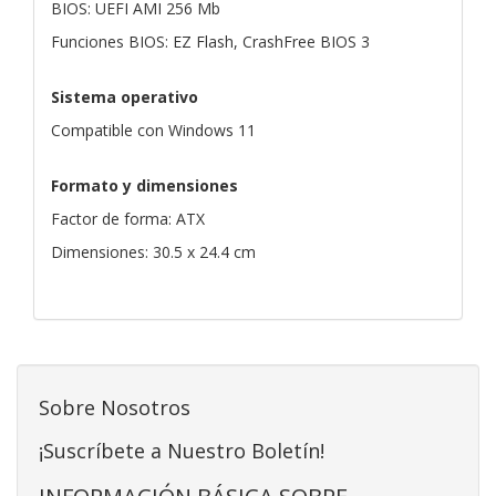
BIOS: UEFI AMI 256 Mb
Funciones BIOS: EZ Flash, CrashFree BIOS 3
Sistema operativo
Compatible con Windows 11
Formato y dimensiones
Factor de forma: ATX
Dimensiones: 30.5 x 24.4 cm
Sobre Nosotros
¡Suscríbete a Nuestro Boletín!
INFORMACIÓN BÁSICA SOBRE