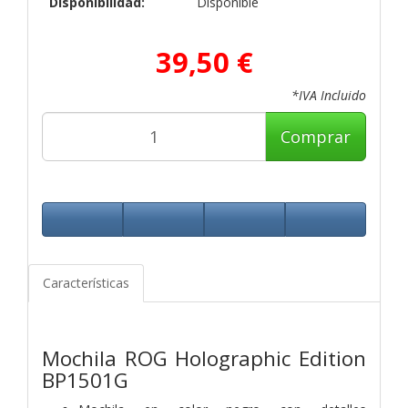
Disponibilidad:
Disponible
39,50 €
*IVA Incluido
Comprar
Características
Mochila ROG Holographic Edition
BP1501G