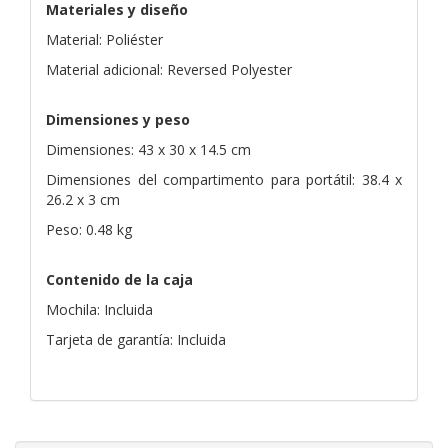
Materiales y diseño
Material: Poliéster
Material adicional: Reversed Polyester
Dimensiones y peso
Dimensiones: 43 x 30 x 14.5 cm
Dimensiones del compartimento para portátil: 38.4 x
26.2 x 3 cm
Peso: 0.48 kg
Contenido de la caja
Mochila: Incluida
Tarjeta de garantía: Incluida