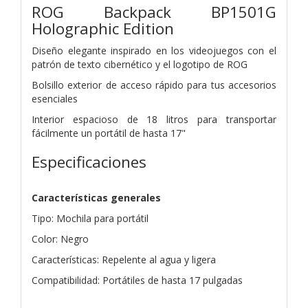
ROG Backpack BP1501G
Holographic Edition
Diseño elegante inspirado en los videojuegos con el
patrón de texto cibernético y el logotipo de ROG
Bolsillo exterior de acceso rápido para tus accesorios
esenciales
Interior espacioso de 18 litros para transportar
fácilmente un portátil de hasta 17"
Especificaciones
Características generales
Tipo: Mochila para portátil
Color: Negro
Características: Repelente al agua y ligera
Compatibilidad: Portátiles de hasta 17 pulgadas