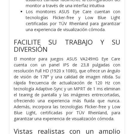
monitor a través de una interfaz intuitiva
Los monitores ASUS Eye Care cuentan con
tecnologías Flicker-free y Low Blue Light
certificadas por TÜV Rheinland para garantizar
una experiencia de visualización cómoda.
FACILITE SU TRABAJO Y SU
DIVERSIÓN
El monitor para juegos ASUS VA249HG Eye Care
cuenta con un panel IPS de 23,8 pulgadas con
resolución Full HD (1920 x 1080), que ofrece un ángulo
de visión de 178° y una calidad de imagen nítida. Su
rápida frecuencia de actualización de 120 Hz con
tecnología Adaptive-Sync y un MPRT de 1 ms eliminan
el tearing de pantalla y las imágenes entrecortadas,
ofreciendo una experiencia más fluida que nunca.
Además, incorpora las tecnologías Flicker-free y Low
Blue Light, certificadas por TÜV Rheinland, para
garantizar una experiencia de visualización cómoda.
Vistas realistas con un amplio