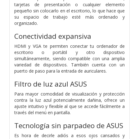
tarjetas de presentación o cualquier elemento
pequeño sin colocarlo en el escritorio, lo que hace que
su espacio de trabajo esté más ordenado y
organizado.
Conectividad expansiva
HDMI y VGA te permiten conectar tu ordenador de
escritorio o portátil y otro dispositivo
simultáneamente, siendo compatible con una amplia
variedad de dispositivos. También cuenta con un
puerto de paso para la entrada de auriculares.
Filtro de luz azul ASUS
Para mayor comodidad de visualización y protección
contra la luz azul potencialmente dañina, ofrece un
ajuste intuitivo y flexible al que se accede fácilmente a
través del menú en pantalla.
Tecnología sin parpadeo de ASUS
Es hora de decirle adiós a esos ojos cansados ​​y