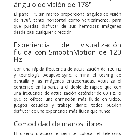
ángulo de visión de 178°
El panel IPS sin marco proporciona ángulos de visión
de 178°, tanto horizontal como verticalmente, para
que puedas disfrutar de sus hermosas imágenes
desde casi cualquier dirección.
Experiencia de visualización
fluida con SmoothMotion de 120
Hz
Con una rápida frecuencia de actualización de 120 Hz
y tecnología Adaptive-Sync, elimina el tearing de
pantalla y las imágenes entrecortadas. Actualiza el
contenido en la pantalla el doble de rápido que con
una frecuencia de actualización estándar de 60 Hz, lo
que te ofrece una animación más fluida en video,
juegos casuales y trabajo diario; todos pueden
disfrutar de una experiencia más fluida que nunca.
Comodidad de manos libres
El diseño práctico le permite colocar el teléfono,