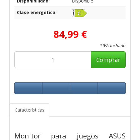
Disponibilidad:
Disponible
Clase energética:
84,99 €
*IVA Incluido
Comprar
Características
Monitor para juegos ASUS