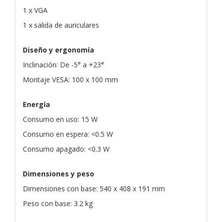
1 x VGA
1 x salida de auriculares
Diseño y ergonomía
Inclinación: De -5° a +23°
Montaje VESA: 100 x 100 mm
Energía
Consumo en uso: 15 W
Consumo en espera: <0.5 W
Consumo apagado: <0.3 W
Dimensiones y peso
Dimensiones con base: 540 x 408 x 191 mm
Peso con base: 3.2 kg