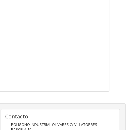
Contacto
POLIGONO INDUSTRIAL OLIVARES C/ VILLATORRES -
PARCELA 19