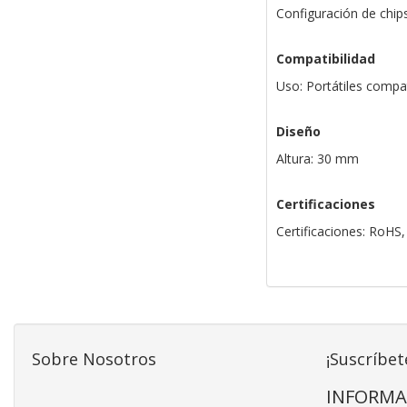
Configuración de chip
Compatibilidad
Uso: Portátiles com
Diseño
Altura: 30 mm
Certificaciones
Certificaciones: RoHS
Sobre Nosotros
¡Suscríbet
INFORMA