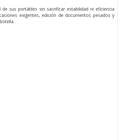
sus portátiles sin sacrificar estabilidad ni eficiencia
caciones exigentes, edición de documentos pesados y
botella.