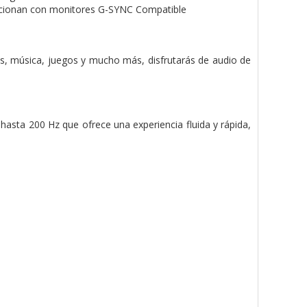
uncionan con monitores G-SYNC Compatible
ulas, música, juegos y mucho más, disfrutarás de audio de
asta 200 Hz que ofrece una experiencia fluida y rápida,