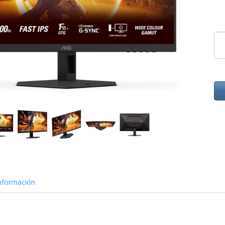
nformación