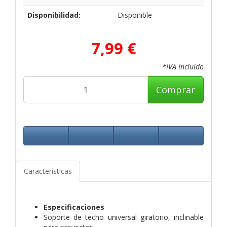
Disponibilidad:
Disponible
7,99 €
*IVA Incluido
Comprar
Características
Especificaciones
Soporte de techo universal giratorio, inclinable