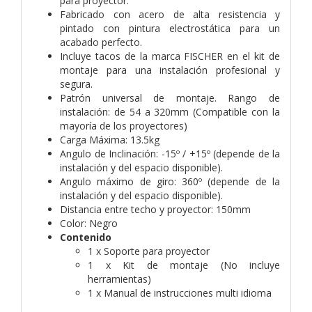
para proyector.
Fabricado con acero de alta resistencia y
pintado con pintura electrostática para un
acabado perfecto.
Incluye tacos de la marca FISCHER en el kit de
montaje para una instalación profesional y
segura.
Patrón universal de montaje. Rango de
instalación: de 54 a 320mm (Compatible con la
mayoría de los proyectores)
Carga Máxima: 13.5kg
Angulo de Inclinación: -15º / +15º (depende de la
instalación y del espacio disponible).
Angulo máximo de giro: 360º (depende de la
instalación y del espacio disponible).
Distancia entre techo y proyector: 150mm
Color: Negro
Contenido
1 x Soporte para proyector
1 x Kit de montaje (No incluye
herramientas)
1 x Manual de instrucciones multi idioma