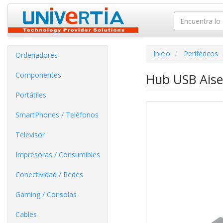
Inicio
Periféricos
Ordenadores
Componentes
Hub USB Aise
Portátiles
SmartPhones / Teléfonos
Televisor
Impresoras / Consumibles
Conectividad / Redes
Gaming / Consolas
Cables