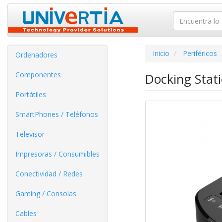
Inicio
Periféricos
Ordenadores
Componentes
Docking Stat
Portátiles
SmartPhones / Teléfonos
Televisor
Impresoras / Consumibles
Conectividad / Redes
Gaming / Consolas
Cables