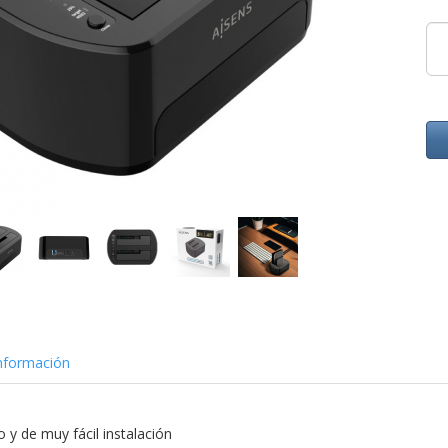
nformación
y de muy fácil instalación