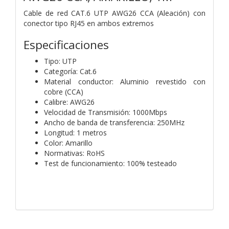
Cable de red CAT.6 UTP AWG26 CCA (Aleación) con
conector tipo RJ45 en ambos extremos
Especificaciones
Tipo: UTP
Categoría: Cat.6
Material conductor: Aluminio revestido con
cobre (CCA)
Calibre: AWG26
Velocidad de Transmisión: 1000Mbps
Ancho de banda de transferencia: 250MHz
Longitud: 1 metros
Color: Amarillo
Normativas: RoHS
Test de funcionamiento: 100% testeado