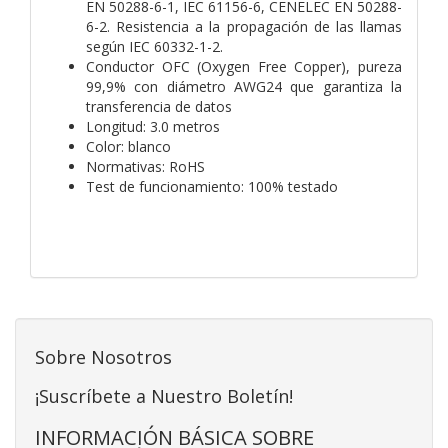
EN 50288-6-1, IEC 61156-6, CENELEC EN 50288-
6-2. Resistencia a la propagación de las llamas
según IEC 60332-1-2.
Conductor OFC (Oxygen Free Copper), pureza
99,9% con diámetro AWG24 que garantiza la
transferencia de datos
Longitud: 3.0 metros
Color: blanco
Normativas: RoHS
Test de funcionamiento: 100% testado
Sobre Nosotros
¡Suscríbete a Nuestro Boletín!
INFORMACIÓN BÁSICA SOBRE